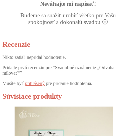
Neváhajte mi napísať!
Budeme sa snažiť urobiť všetko pre Vašu
spokojnosť a dokonalú svadbu 🙂
Recenzie
Nikto zatiaľ nepridal hodnotenie.
Pridajte prvú recenziu pre “Svadobné oznámenie „Odvaha
milovať“”
Musíte byť
prihlásený
pre pridanie hodnotenia.
Súvisiace produkty