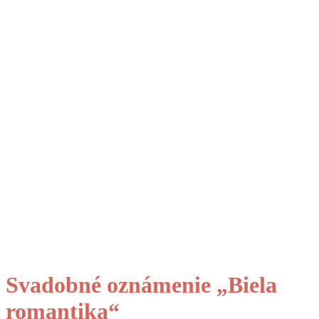
Svadobné oznámenie „Biela
romantika“